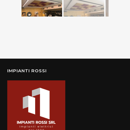
IMPIANTI ROSSI